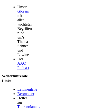
Unser
Glossar
mit
allen
wichtigen
Begriffen
rund
um's
Thema
Schnee
und
Lawine
Der
AAC
Podcast
Weiterführende
Links
Lawinenlage
Bergwetter
Helfer
zur
Tourenplanung