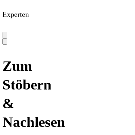
Experten
Zum
Stöbern
&
Nachlesen