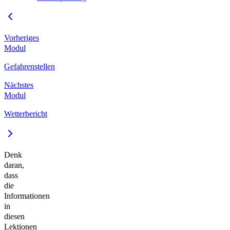
Vorheriges
Modul
Gefahrenstellen
Nächstes
Modul
Wetterbericht
Denk
daran,
dass
die
Informationen
in
diesen
Lektionen