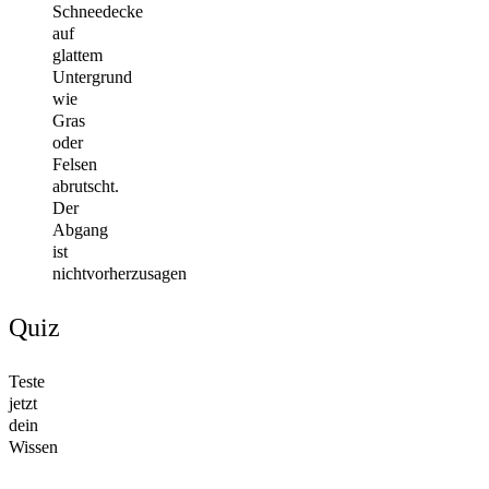
Schneedecke
auf
glattem
Untergrund
wie
Gras
oder
Felsen
abrutscht.
Der
Abgang
ist
nichtvorherzusagen
Quiz
Teste
jetzt
dein
Wissen