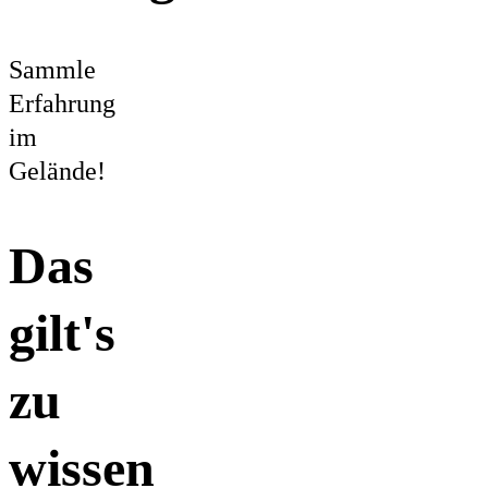
Sammle
Erfahrung
im
Gelände!
Das
gilt's
zu
wissen