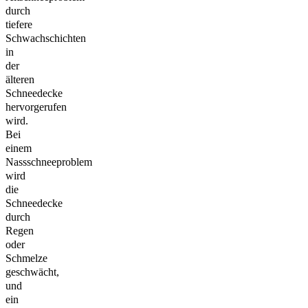
durch
tiefere
Schwachschichten
in
der
älteren
Schneedecke
hervorgerufen
wird.
Bei
einem
Nassschneeproblem
wird
die
Schneedecke
durch
Regen
oder
Schmelze
geschwächt,
und
ein