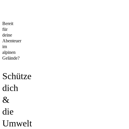
Bereit
für
deine
Abenteuer
im
alpinen
Gelände?
Schütze
dich
&
die
Umwelt