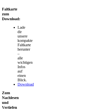
Faltkarte
zum
Download:
Lade
dir
unsere
kompakte
Faltkarte
herunter
–
alle
wichtigen
Infos
auf
einen
Blick.
Download
Zum
Nachlesen
und
Vertiefen