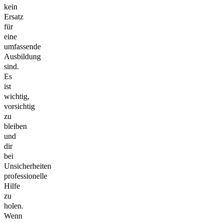
kein
Ersatz
für
eine
umfassende
Ausbildung
sind.
Es
ist
wichtig,
vorsichtig
zu
bleiben
und
dir
bei
Unsicherheiten
professionelle
Hilfe
zu
holen.
Wenn