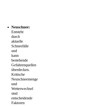
Neuschnee:
Entsteht
durch
aktuelle
Schneefälle
und
kann
bestehende
Gefahrenquellen
überdecken.
Kritische
Neuschneemenge
und
Wetterwechsel
sind
entscheidende
Faktoren