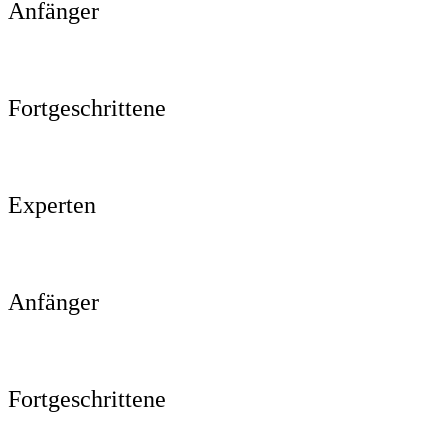
Anfänger
Fortgeschrittene
Experten
Anfänger
Fortgeschrittene