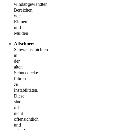
windabgewandten
Bereichen
wie
Rinnen
und
Mulden
Altschnee:
Schwachschichten
in
der
alten
Schneedecke
führen
zu
Instabilitäten.
Diese
sind
oft
nicht
offensichtlich
und