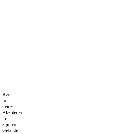
Bereit
für
deine
Abenteuer
im
alpinen
Gelände?