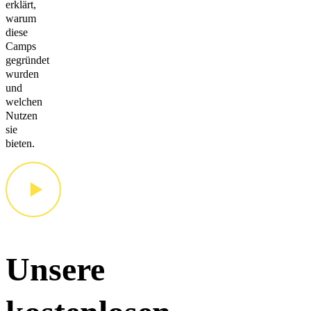
erklärt,
warum
diese
Camps
gegründet
wurden
und
welchen
Nutzen
sie
bieten.
Unsere