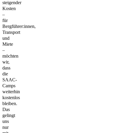
steigender
Kosten
–
für
Bergführer:innen,
Transport
und
Miete
–
möchten
wir,
dass
die
SAAC-
Camps
weiterhin
kostenlos
bleiben.
Das
gelingt
uns
nur