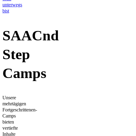
unterwegs
bist
SAACnd
Step
Camps
Unsere
mehrtägigen
Fortgeschrittenen-
Camps
bieten
vertiefte
Inhalte