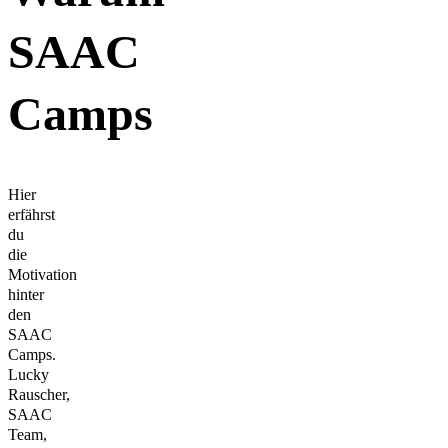
SAAC
Camps
Hier
erfährst
du
die
Motivation
hinter
den
SAAC
Camps.
Lucky
Rauscher,
SAAC
Team,