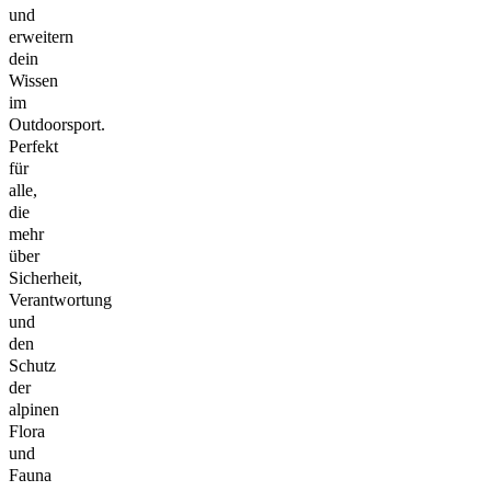
und
erweitern
dein
Wissen
im
Outdoorsport.
Perfekt
für
alle,
die
mehr
über
Sicherheit,
Verantwortung
und
den
Schutz
der
alpinen
Flora
und
Fauna