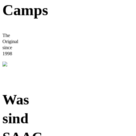
Camps
The
Original
since
1998
Was
sind