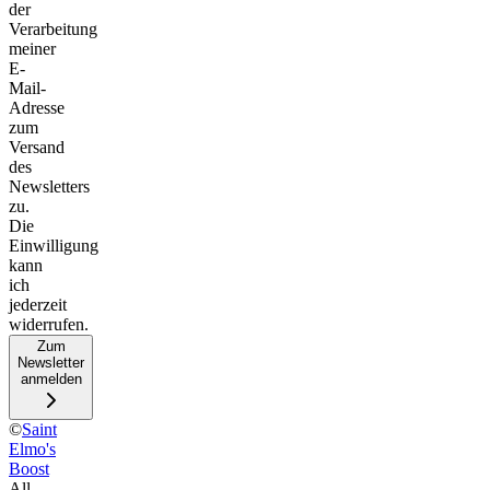
der
Verarbeitung
meiner
E-
Mail-
Adresse
zum
Versand
des
Newsletters
zu.
Die
Einwilligung
kann
ich
jederzeit
widerrufen.
Zum
Newsletter
anmelden
©
Saint
Elmo's
Boost
All