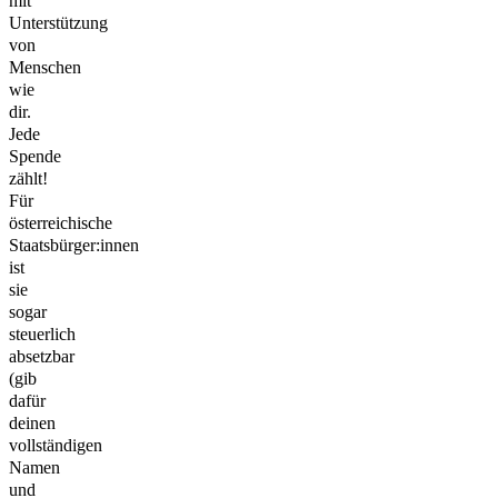
mit
Unterstützung
von
Menschen
wie
dir.
Jede
Spende
zählt!
Für
österreichische
Staatsbürger:innen
ist
sie
sogar
steuerlich
absetzbar
(gib
dafür
deinen
vollständigen
Namen
und