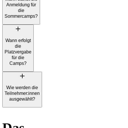
Anmeldung für
die
Sommercamps?
Wann erfolgt
die
Platzvergabe
für die
Camps?
Wie werden die
Teilnehmer:innen
ausgewählt?
Das