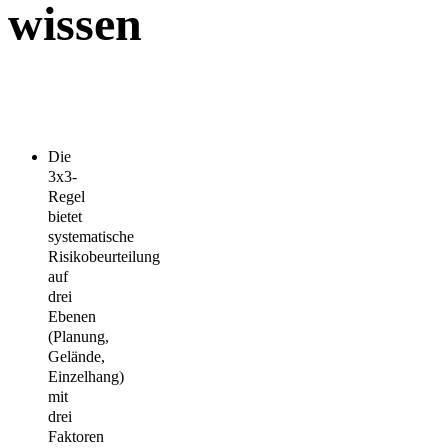
wissen
Die
3x3-
Regel
bietet
systematische
Risikobeurteilung
auf
drei
Ebenen
(Planung,
Gelände,
Einzelhang)
mit
drei
Faktoren