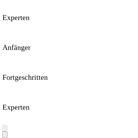
Experten
Anfänger
Fortgeschritten
Experten