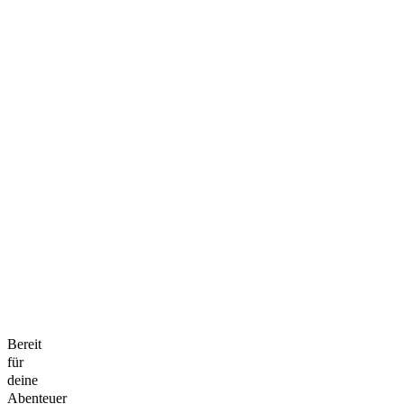
Bereit
für
deine
Abenteuer