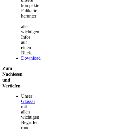
unsere
kompakte
Faltkarte
herunter
–
alle
wichtigen
Infos
auf
einen
Blick.
Download
Zum
Nachlesen
und
Vertiefen
Unser
Glossar
mit
allen
wichtigen
Begriffen
rund