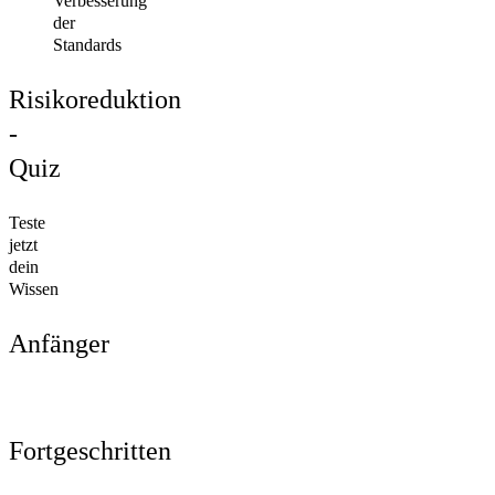
Verbesserung
der
Standards
Risikoreduktion
-
Quiz
Teste
jetzt
dein
Wissen
Anfänger
Fortgeschritten