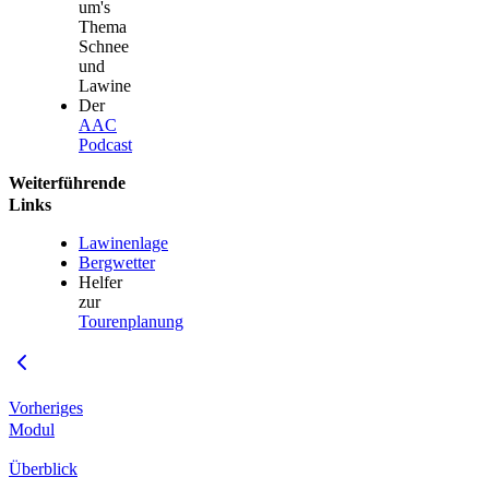
um's
Thema
Schnee
und
Lawine
Der
AAC
Podcast
Weiterführende
Links
Lawinenlage
Bergwetter
Helfer
zur
Tourenplanung
Vorheriges
Modul
Überblick