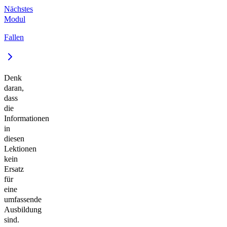
Nächstes
Modul
Fallen
Denk
daran,
dass
die
Informationen
in
diesen
Lektionen
kein
Ersatz
für
eine
umfassende
Ausbildung
sind.