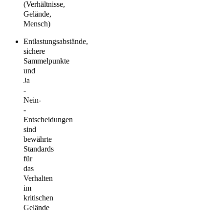
(Verhältnisse,
Gelände,
Mensch)
Entlastungsabstände,
sichere
Sammelpunkte
und
Ja
-
Nein-
-
Entscheidungen
sind
bewährte
Standards
für
das
Verhalten
im
kritischen
Gelände