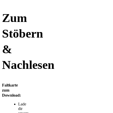
Zum
Stöbern
&
Nachlesen
Faltkarte
zum
Download:
Lade
dir