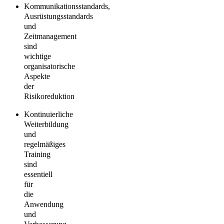
Kommunikationsstandards,
Ausrüstungsstandards
und
Zeitmanagement
sind
wichtige
organisatorische
Aspekte
der
Risikoreduktion
Kontinuierliche
Weiterbildung
und
regelmäßiges
Training
sind
essentiell
für
die
Anwendung
und