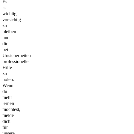
Es
ist
wichtig,
vorsichtig
zu
bleiben
und
dir
bei
Unsicherheiten
professionelle
Hilfe
zu
holen.
Wenn
du
mehr
lernen
möchtest,
melde
dich
für
unsere