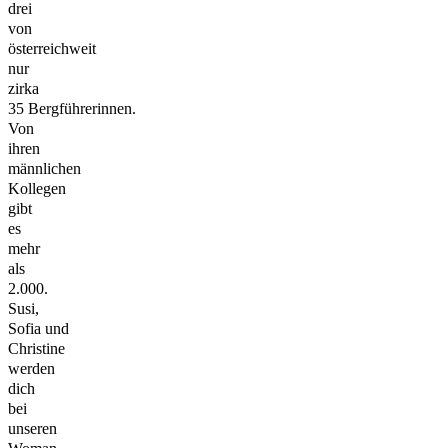
drei
von
österreichweit
nur
zirka
35 Bergführerinnen.
Von
ihren
männlichen
Kollegen
gibt
es
mehr
als
2.000.
Susi,
Sofia und
Christine
werden
dich
bei
unseren