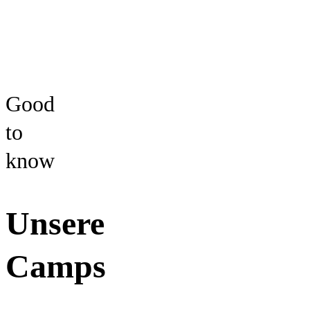
Good
to
know
Unsere
Camps