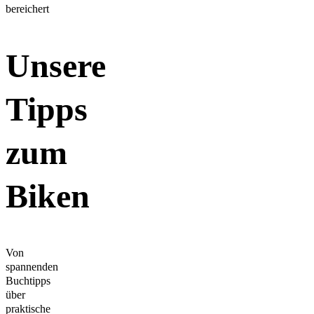
bereichert
Unsere
Tipps
zum
Biken
Von
spannenden
Buchtipps
über
praktische