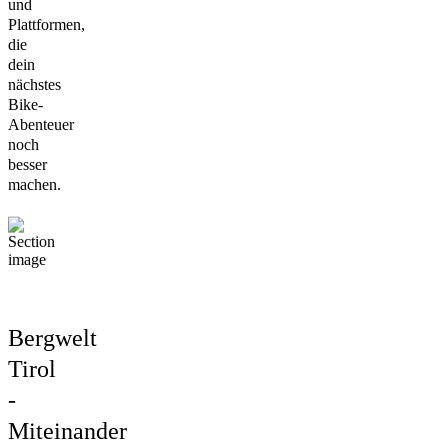
und
Plattformen,
die
dein
nächstes
Bike-
Abenteuer
noch
besser
machen.
Bergwelt
Tirol
-
Miteinander