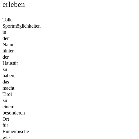
erleben
Tolle
Sportmöglichkeiten
in
der
Natur
hinter
der
Haustür
zu
haben,
das
macht
Tirol
zu
einem
besonderen
Ort
für
Einheimische
wie