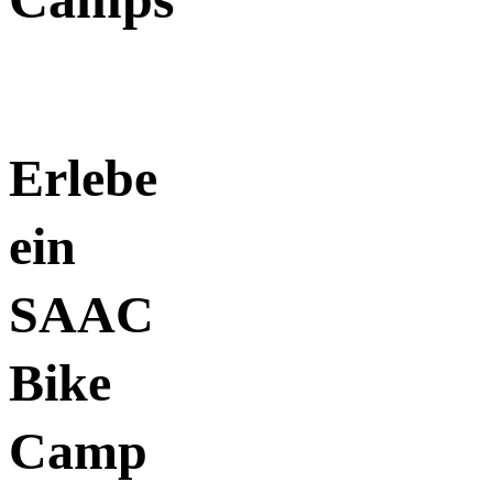
Erlebe
ein
SAAC
Bike
Camp