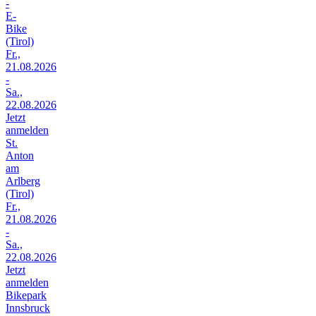
-
E-
Bike
(Tirol)
Fr.,
21.08.2026
-
Sa.,
22.08.2026
Jetzt
anmelden
St.
Anton
am
Arlberg
(Tirol)
Fr.,
21.08.2026
-
Sa.,
22.08.2026
Jetzt
anmelden
Bikepark
Innsbruck