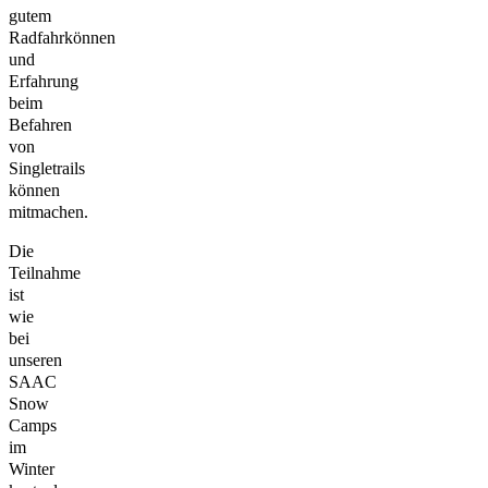
gutem
Radfahrkönnen
und
Erfahrung
beim
Befahren
von
Singletrails
können
mitmachen.
Die
Teilnahme
ist
wie
bei
unseren
SAAC
Snow
Camps
im
Winter