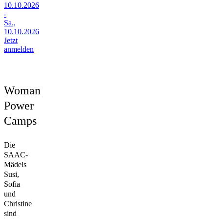
10.10.2026
-
Sa.,
10.10.2026
Jetzt
anmelden
Woman
Power
Camps
Die
SAAC-
Mädels
Susi,
Sofia
und
Christine
sind