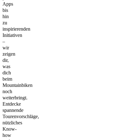
Apps
bis
hin
zu
inspirierenden
Initiativen
–
wir
zeigen
dir,
was
dich
beim
Mountainbiken
noch
weiterbringt.
Entdecke
spannende
Tourenvorschläge,
nützliches
Know-
how