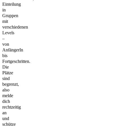
Einteilung
in
Gruppen
mit
verschiedenen
Levels
–
von
AnfängerIn
bis
Fortgeschritten.
Die
Plätze
sind
begrenzt,
also
melde
dich
rechtzeitig
an
und
schütze