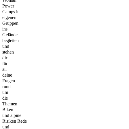
Woman
Power
Camps in
eigenen
Gruppen
ins
Gelände
begleiten
und
stehen
dir
für
all
deine
Fragen
rund
um
die
Themen
Biken
und alpine
Risiken Rede
und