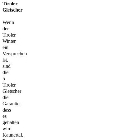
Tiroler
Gletscher
Wenn
der
Tiroler
Winter
ein
Versprechen
ist,
sind
die
5
Tiroler
Gletscher
die
Garantie,
dass
es
gehalten
wird.
Kaunertal,