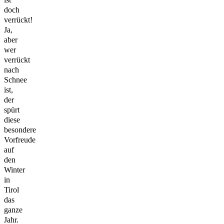
doch
verrückt!
Ja,
aber
wer
verrückt
nach
Schnee
ist,
der
spürt
diese
besondere
Vorfreude
auf
den
Winter
in
Tirol
das
ganze
Jahr.