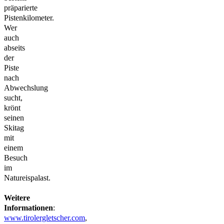
präparierte
Pistenkilometer.
Wer
auch
abseits
der
Piste
nach
Abwechslung
sucht,
krönt
seinen
Skitag
mit
einem
Besuch
im
Natureispalast.
Weitere
Informationen
:
www.tirolergletscher.com
,