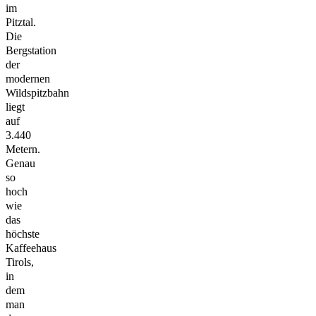
im
Pitztal.
Die
Bergstation
der
modernen
Wildspitzbahn
liegt
auf
3.440
Metern.
Genau
so
hoch
wie
das
höchste
Kaffeehaus
Tirols,
in
dem
man