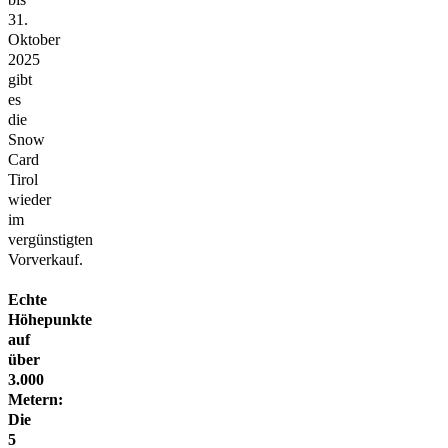
31.
Oktober
2025
gibt
es
die
Snow
Card
Tirol
wieder
im
vergünstigten
Vorverkauf.
Echte
Höhepunkte
auf
über
3.000
Metern:
Die
5