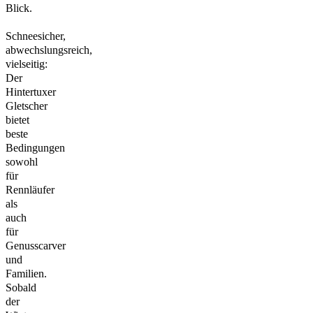
Blick.
Schneesicher,
abwechslungsreich,
vielseitig:
Der
Hintertuxer
Gletscher
bietet
beste
Bedingungen
sowohl
für
Rennläufer
als
auch
für
Genusscarver
und
Familien.
Sobald
der