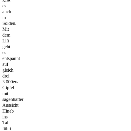
es
auch
in
Sölden.
Mit
dem
Lift
geht
es
entspannt
auf
gleich
drei
3.000er-
Gipfel
mit
sagenhafter
Aussicht.
Hinab
ins
Tal
führt