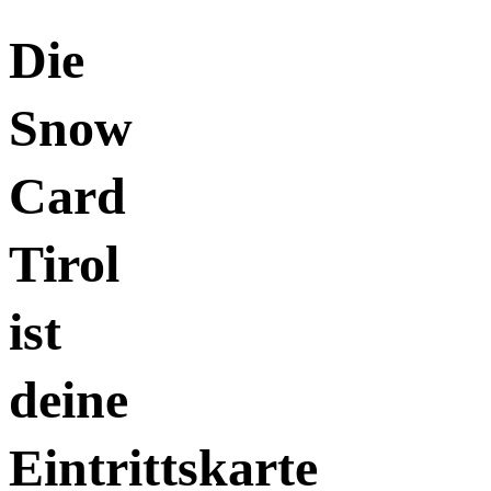
Die
Snow
Card
Tirol
ist
deine
Eintrittskarte