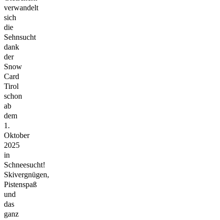
verwandelt
sich
die
Sehnsucht
dank
der
Snow
Card
Tirol
schon
ab
dem
1.
Oktober
2025
in
Schneesucht!
Skivergnügen,
Pistenspaß
und
das
ganz