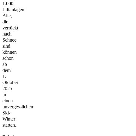
1.000
Liftanlagen:
Alle,
die
verrückt
nach
Schnee
sind,
können
schon
ab
dem
1.
Oktober
2025
in
einen
unvergesslichen
Ski-
Winter
starten.