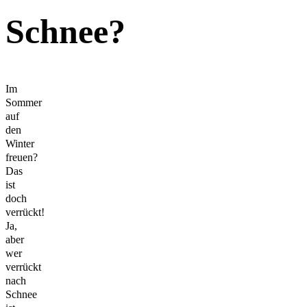
Schnee?
Im
Sommer
auf
den
Winter
freuen?
Das
ist
doch
verrückt!
Ja,
aber
wer
verrückt
nach
Schnee