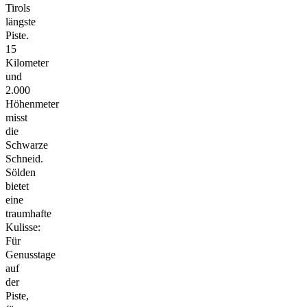
Tirols
längste
Piste.
15
Kilometer
und
2.000
Höhenmeter
misst
die
Schwarze
Schneid.
Sölden
bietet
eine
traumhafte
Kulisse:
Für
Genusstage
auf
der
Piste,