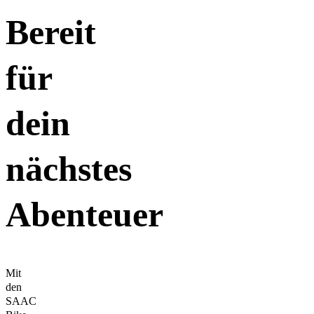
Bereit
für
dein
nächstes
Abenteuer
Mit
den
SAAC