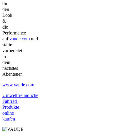
dir
den
Look
&
die
Performance
auf
vaude.com
und
starte
vorbereitet
in
dein
nächstes
Abenteuer.
www.vaude.com
Umweltfreundliche
Fahrrad-
Produkte
online
kaufen