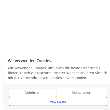
Wir verwenden Cookies
Wir verwenden Cookies, um Ihnen die beste Erfahrung zu
bieten. Durch die Nutzung unserer Website erklären Sie sich
mit der Verwendung von Cookies einverstanden.
Ablehnen
Akzeptieren
Anpassen