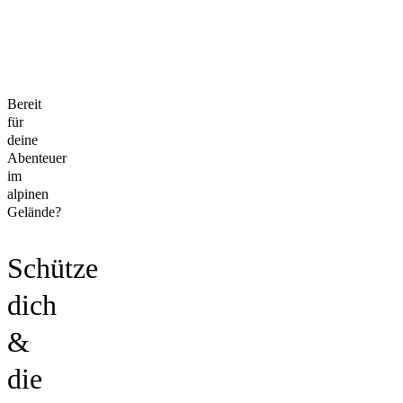
Bereit
für
deine
Abenteuer
im
alpinen
Gelände?
Schütze
dich
&
die