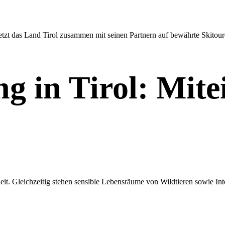
tzt das Land Tirol zusammen mit seinen Partnern auf bewährte Skitour
g in Tirol: Mit
eit. Gleichzeitig stehen sensible Lebensräume von Wildtieren sowie Int