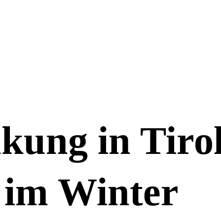
kung in Tirol
 im Winter