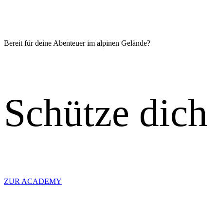
Bereit für deine Abenteuer im alpinen Gelände?
Schütze dich
ZUR ACADEMY