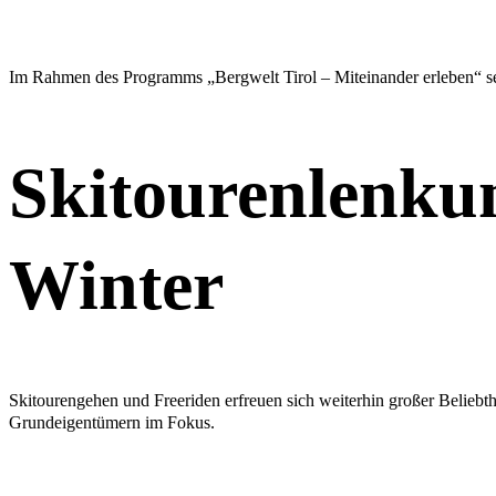
Im Rahmen des Programms „Bergwelt Tirol – Miteinander erleben“ se
Skitourenlenkun
Winter
Skitourengehen und Freeriden erfreuen sich weiterhin großer Beliebth
Grundeigentümern im Fokus.