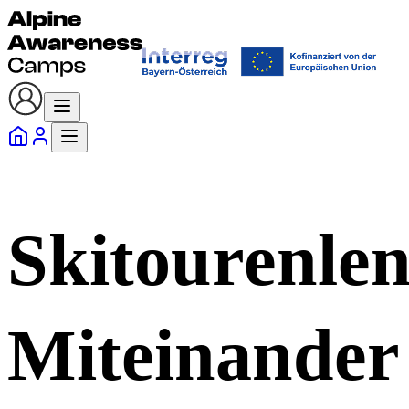
Skitourenlen
Miteinander