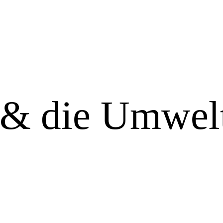
 & die Umwel