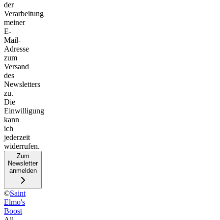
der
Verarbeitung
meiner
E-
Mail-
Adresse
zum
Versand
des
Newsletters
zu.
Die
Einwilligung
kann
ich
jederzeit
widerrufen.
Zum
Newsletter
anmelden
©
Saint
Elmo's
Boost
All