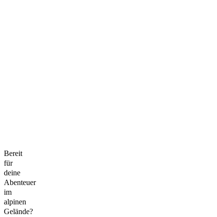
Bereit
für
deine
Abenteuer
im
alpinen
Gelände?