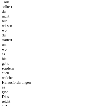
Tour
solltest
du
nicht
nur
wissen
wo
du
startest
und
wo
es
hin
geht,
sondern
auch
welche
Herausforderungen
es
gibt.
Dies
reicht