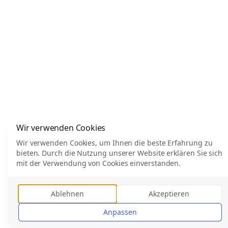
Wir verwenden Cookies
Wir verwenden Cookies, um Ihnen die beste Erfahrung zu
bieten. Durch die Nutzung unserer Website erklären Sie sich
mit der Verwendung von Cookies einverstanden.
Ablehnen
Akzeptieren
Anpassen