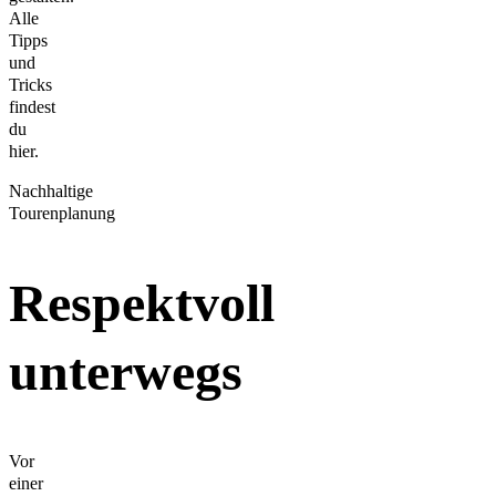
Alle
Tipps
und
Tricks
findest
du
hier.
Nachhaltige
Tourenplanung
Respektvoll
unterwegs
Vor
einer