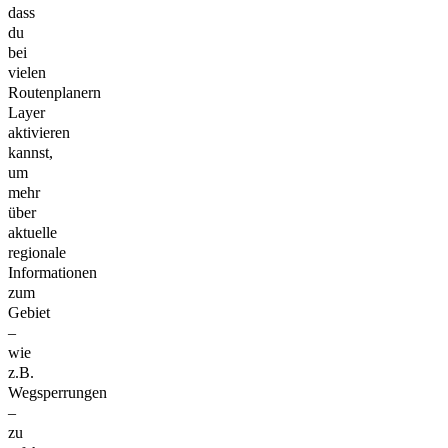
dass
du
bei
vielen
Routenplanern
Layer
aktivieren
kannst,
um
mehr
über
aktuelle
regionale
Informationen
zum
Gebiet
–
wie
z.B.
Wegsperrungen
–
zu