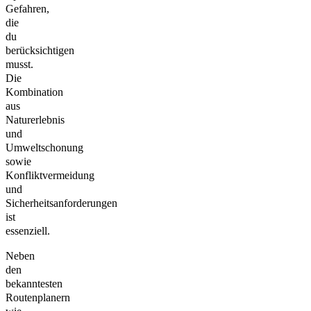
Gefahren,
die
du
berücksichtigen
musst.
Die
Kombination
aus
Naturerlebnis
und
Umweltschonung
sowie
Konfliktvermeidung
und
Sicherheitsanforderungen
ist
essenziell.
Neben
den
bekanntesten
Routenplanern