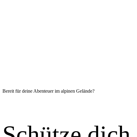
Bereit für deine Abenteuer im alpinen Gelände?
Schütze dich