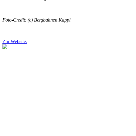
Foto-Credit: (c) Bergbahnen Kappl
Zur Website.