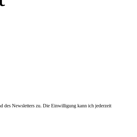
 des Newsletters zu. Die Einwilligung kann ich jederzeit