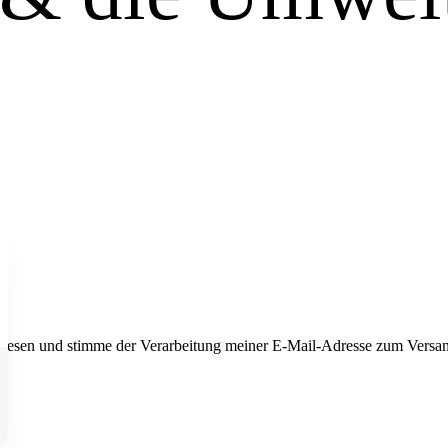
elesen und stimme der Verarbeitung meiner E-Mail-Adresse zum Versand