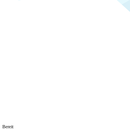
Bereit