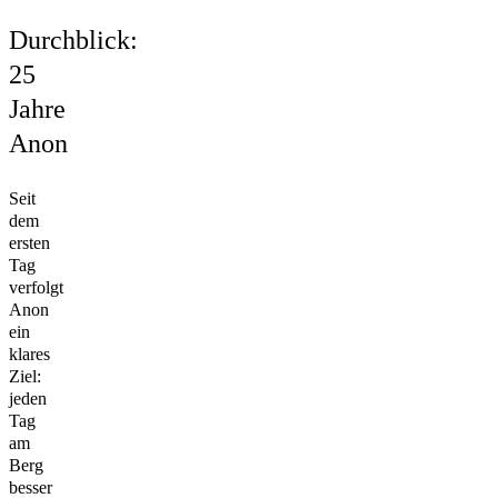
Durchblick:
25
Jahre
Anon
Seit
dem
ersten
Tag
verfolgt
Anon
ein
klares
Ziel:
jeden
Tag
am
Berg
besser