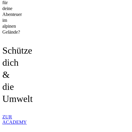
für
deine
Abenteuer
im
alpinen
Gelände?
Schütze
dich
&
die
Umwelt
ZUR
ACADEMY