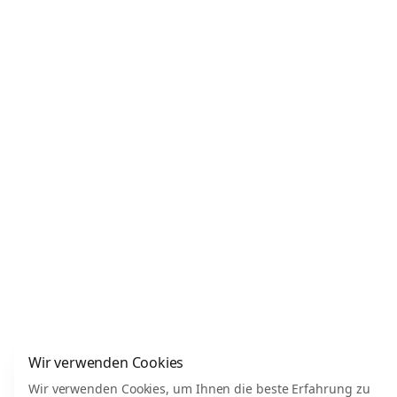
Wir verwenden Cookies
Wir verwenden Cookies, um Ihnen die beste Erfahrung zu