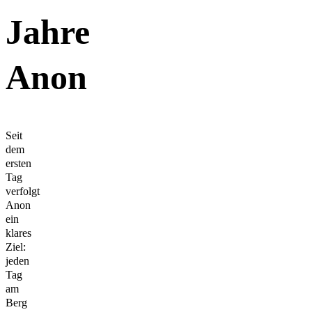
Jahre
Anon
Seit
dem
ersten
Tag
verfolgt
Anon
ein
klares
Ziel:
jeden
Tag
am
Berg