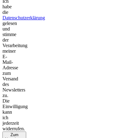
Ich
habe
die
Datenschutzerklärung
gelesen
und
stimme
der
Verarbeitung
meiner
E-
Mail-
Adresse
zum
Versand
des
Newsletters
zu.
Die
Einwilligung
kann
ich
jederzeit
widerrufen.
Zum