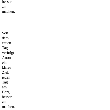
besser
zu
machen.
Seit
dem
ersten
Tag
verfolgt
Anon
ein
klares
Ziel:
jeden
Tag
am
Berg
besser
zu
machen.