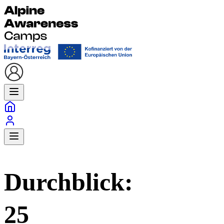
Durchblick:
25