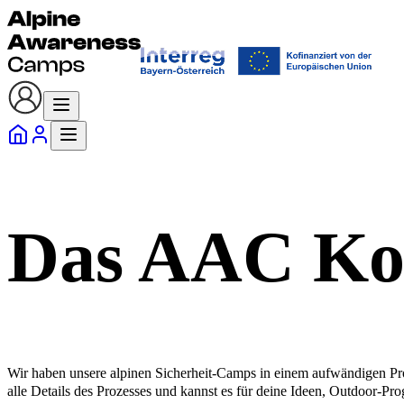
Das AAC Ko
Wir haben unsere alpinen Sicherheit-Camps in einem aufwändigen Proz
alle Details des Prozesses und kannst es für deine Ideen, Outdoor-P