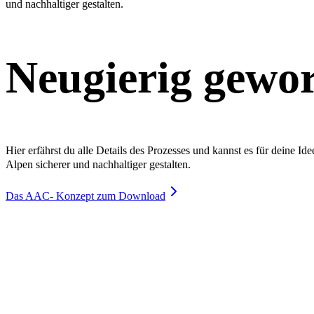
und nachhaltiger gestalten.
Neugierig gewo
Hier erfährst du alle Details des Prozesses und kannst es für deine
Alpen sicherer und nachhaltiger gestalten.
Das AAC- Konzept zum Download