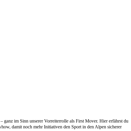
anz im Sinn unserer Vorreiterrolle als First Mover. Hier erfährst du
how, damit noch mehr Initiativen den Sport in den Alpen sicherer