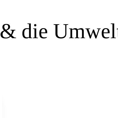
 & die Umwel