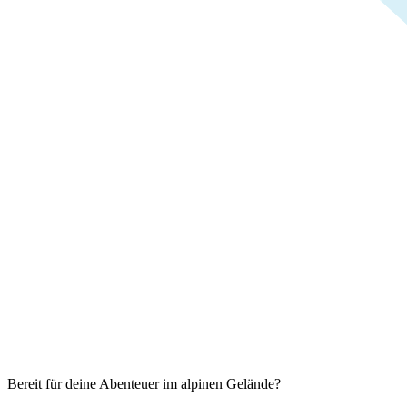
Bereit für deine Abenteuer im alpinen Gelände?