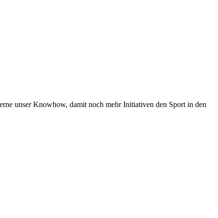
 gerne unser Knowhow, damit noch mehr Initiativen den Sport in den